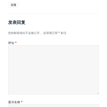
回复
发表回复
您的邮箱地址不会被公开。
必填项已用
*
标注
评论
*
显示名称
*