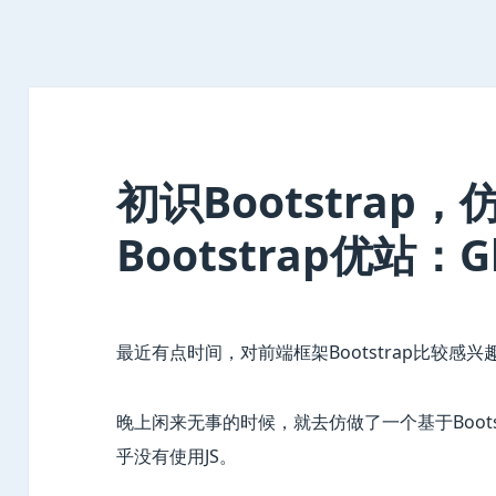
初识Bootstrap
Bootstrap优站：
最近有点时间，对前端框架Bootstrap比较感
晚上闲来无事的时候，就去仿做了一个基于Bootst
乎没有使用JS。