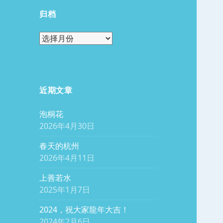
归档
归
档
近期文章
泡桐花
2026年4月30日
春天的杭州
2026年4月11日
上善若水
2025年1月7日
2024，祝大家龍年大吉！
2024年2月6日