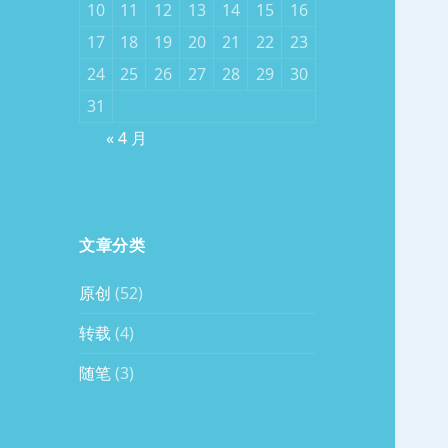
10
11
12
13
14
15
16
17
18
19
20
21
22
23
24
25
26
27
28
29
30
31
« 4 月
文章分类
原创
(52)
转载
(4)
随笔
(3)