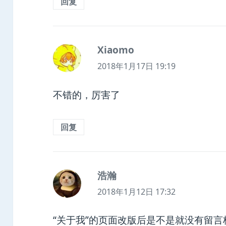
回复
Xiaomo
说
道：
2018年1月17日 19:19
不错的，厉害了
回复
浩瀚
说
道：
2018年1月12日 17:32
“关于我”的页面改版后是不是就没有留言