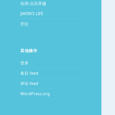
虫洞-点击穿越
JIAYIN’S LIFE
开往
其他操作
登录
条目 feed
评论 feed
WordPress.org