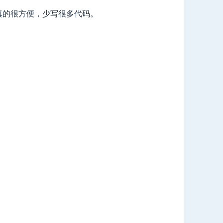
，真的很方便，少写很多代码。